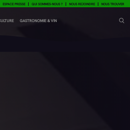
ESPACE PRESSE
QUI SOMMES-NOUS ?
NOUS REJOINDRE
NOUS TROUVER
CULTURE
GASTRONOMIE & VIN