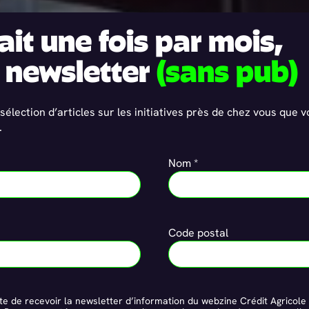
tait une fois par mois,
 newsletter
(sans pub)
sélection d’articles sur les initiatives près de chez vous que 
.
Nom *
Code postal
e de recevoir la newsletter d’information du webzine Crédit Agricole