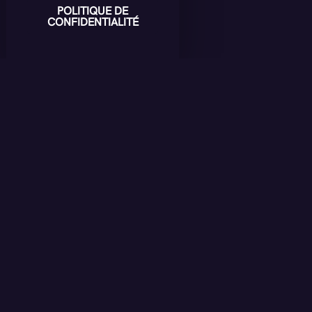
POLITIQUE DE
CONFIDENTIALITÉ