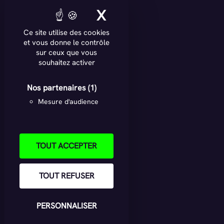
X
MASQUER LE BAN
Ce site utilise des cookies
et vous donne le contrôle
sur ceux que vous
souhaitez activer
Nos partenaires
(1)
Mesure d'audience
TOUT ACCEPTER
TOUT REFUSER
PERSONNALISER