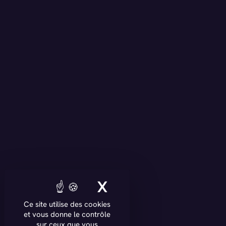
X
MASQUER LE BAN
Ce site utilise des cookies
et vous donne le contrôle
sur ceux que vous