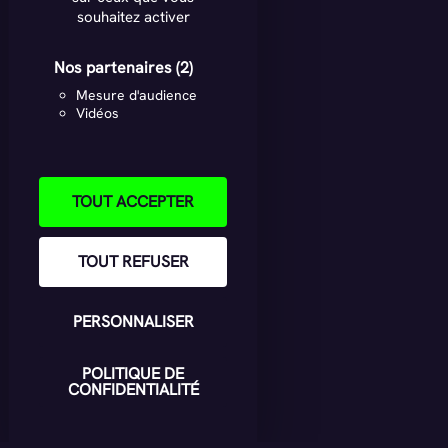
souhaitez activer
Nos partenaires
(2)
Mesure d'audience
Vidéos
TOUT ACCEPTER
TOUT REFUSER
PERSONNALISER
POLITIQUE DE
CONFIDENTIALITÉ