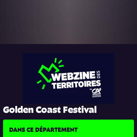
Golden Coast Festival
DANS CE DÉPARTEMENT