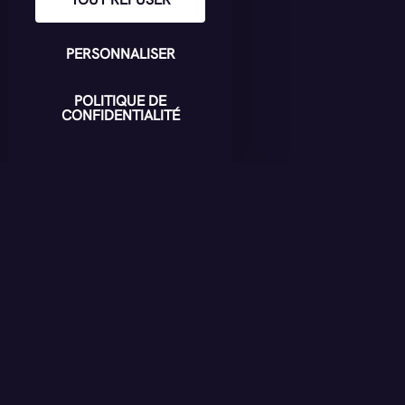
PERSONNALISER
POLITIQUE DE
CONFIDENTIALITÉ