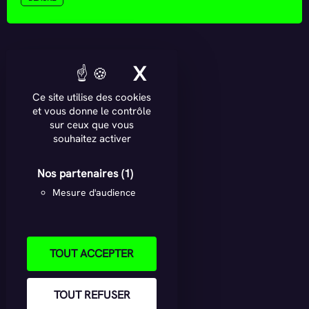
X
MASQUER LE BAN
Ce site utilise des cookies
et vous donne le contrôle
sur ceux que vous
souhaitez activer
Nos partenaires
(1)
Mesure d'audience
TOUT ACCEPTER
TOUT REFUSER