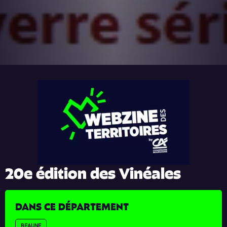
20e édition des Vinéales
DANS CE DÉPARTEMENT
BEAUNE