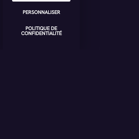
PERSONNALISER
POLITIQUE DE
CONFIDENTIALITÉ
À lire
AUSSI