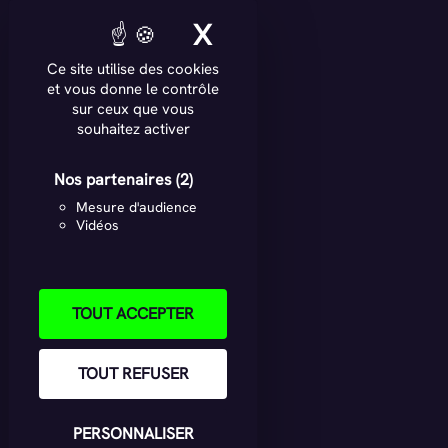
X
MASQUER LE BAN
Ce site utilise des cookies
et vous donne le contrôle
sur ceux que vous
souhaitez activer
Nos partenaires
(2)
Mesure d'audience
Vidéos
TOUT ACCEPTER
TOUT REFUSER
PERSONNALISER