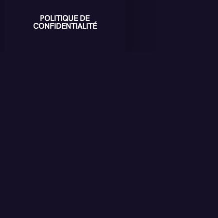
POLITIQUE DE
CONFIDENTIALITÉ