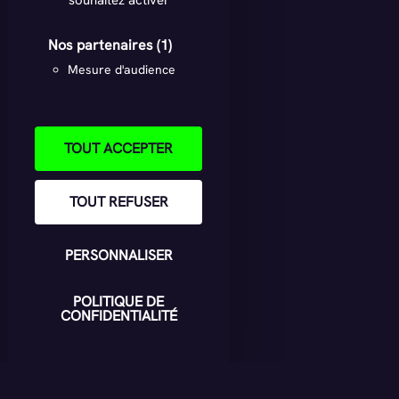
souhaitez activer
Nos partenaires
(1)
Mesure d'audience
TOUT ACCEPTER
TOUT REFUSER
PERSONNALISER
POLITIQUE DE
CONFIDENTIALITÉ