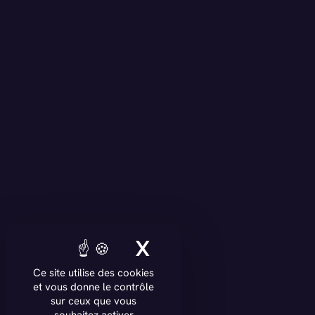
X
MASQUER LE BAN
Ce site utilise des cookies
et vous donne le contrôle
sur ceux que vous