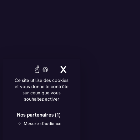
X
MASQUER LE BAN
Ce site utilise des cookies
et vous donne le contrôle
sur ceux que vous
souhaitez activer
Nos partenaires
(1)
Mesure d'audience