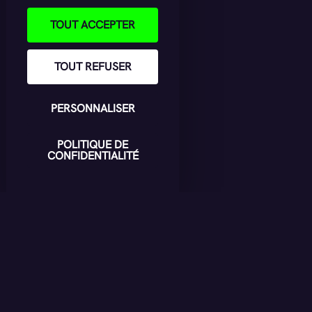
TOUT ACCEPTER
TOUT REFUSER
PERSONNALISER
POLITIQUE DE
CONFIDENTIALITÉ