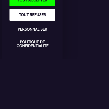
TOUT ACCEPTER
TOUT REFUSER
PERSONNALISER
POLITIQUE DE
CONFIDENTIALITÉ