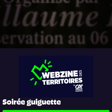
Soirée guiguette