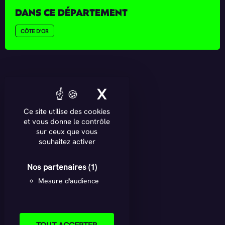
DANS CE DÉPARTEMENT
CÔTE D'OR
X
MASQUER LE BAN
Ce site utilise des cookies
et vous donne le contrôle
sur ceux que vous
souhaitez activer
Nos partenaires
(1)
Mesure d'audience