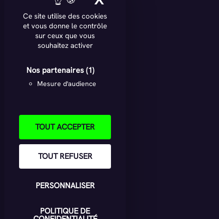
Ce site utilise des cookies
et vous donne le contrôle
sur ceux que vous
souhaitez activer
Nos partenaires
(1)
Mesure d'audience
TOUT ACCEPTER
TOUT REFUSER
PERSONNALISER
POLITIQUE DE
CONFIDENTIALITÉ