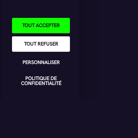
TOUT ACCEPTER
TOUT REFUSER
PERSONNALISER
POLITIQUE DE
CONFIDENTIALITÉ