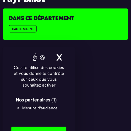
DANS CE DÉPARTEMENT
HAUTE-MARNE
X
MASQUER LE BAN
Ce site utilise des cookies
et vous donne le contrôle
sur ceux que vous
souhaitez activer
Nos partenaires
(1)
Mesure d'audience