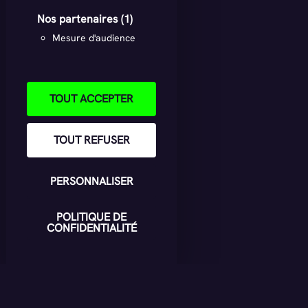
Nos partenaires
(1)
Mesure d'audience
TOUT ACCEPTER
TOUT REFUSER
PERSONNALISER
POLITIQUE DE
CONFIDENTIALITÉ