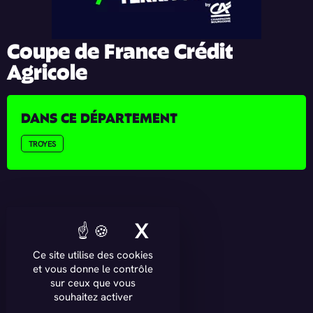
Coupe de France Crédit
Agricole
DANS CE DÉPARTEMENT
TROYES
X
MASQUER LE BAN
Ce site utilise des cookies
et vous donne le contrôle
sur ceux que vous
souhaitez activer