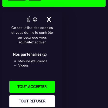
X
MASQUER LE BAN
Ce site utilise des cookies
et vous donne le contrôle
sur ceux que vous
souhaitez activer
Nos partenaires
(2)
Mesure d'audience
Vidéos
TOUT ACCEPTER
TOUT REFUSER