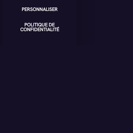
PERSONNALISER
POLITIQUE DE
CONFIDENTIALITÉ
À lire
AUSSI