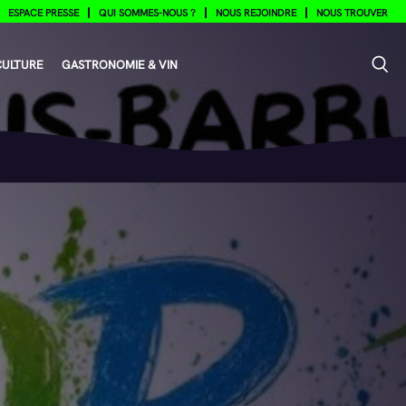
ESPACE PRESSE
QUI SOMMES-NOUS ?
NOUS REJOINDRE
NOUS TROUVER
CULTURE
GASTRONOMIE & VIN