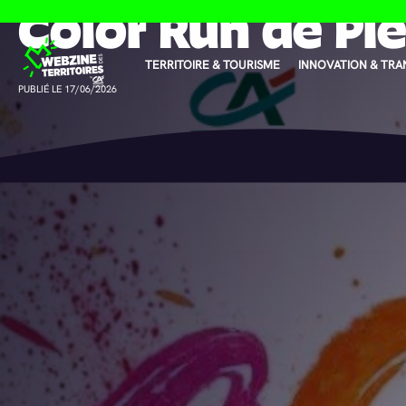
Color Run de Pl
Panneau de gestion des cookies
TERRITOIRE & TOURISME
INNOVATION & TRA
PUBLIÉ LE 17/06/2026