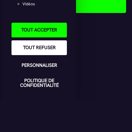
AUBE
Vidéos
TOUT ACCEPTER
TOUT REFUSER
PERSONNALISER
POLITIQUE DE
CONFIDENTIALITÉ